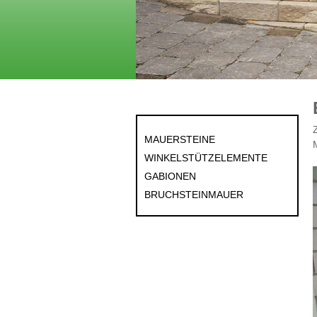
MAUERSTEINE
WINKELSTÜTZELEMENTE
GABIONEN
BRUCHSTEINMAUER