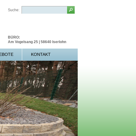
Suche:
BÜRO:
Am Vogelsang 25 | 58640 Iserlohn
EBOTE
KONTAKT