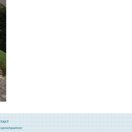
TAKT
sprechpartner