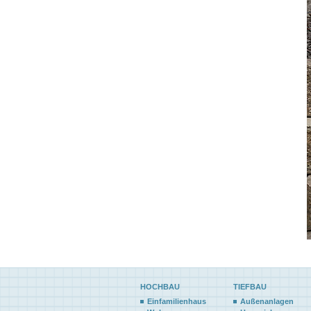
HOCHBAU
TIEFBAU
Einfamilienhaus
Außenanlagen