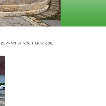
E. DEMNÄCHST MÖCHTEN WIR SIE